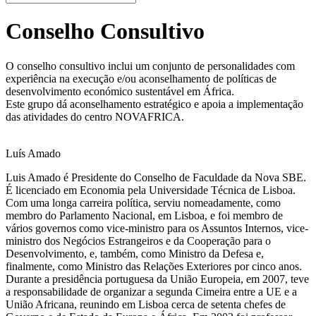
Conselho Consultivo
O conselho consultivo inclui um conjunto de personalidades com
experiência na execução e/ou aconselhamento de políticas de
desenvolvimento económico sustentável em África.
Este grupo dá aconselhamento estratégico e apoia a implementação
das atividades do centro NOVAFRICA.
Luís Amado
Luis Amado é Presidente do Conselho de Faculdade da Nova SBE.
É licenciado em Economia pela Universidade Técnica de Lisboa.
Com uma longa carreira política, serviu nomeadamente, como
membro do Parlamento Nacional, em Lisboa, e foi membro de
vários governos como vice-ministro para os Assuntos Internos, vice-
ministro dos Negócios Estrangeiros e da Cooperação para o
Desenvolvimento, e, também, como Ministro da Defesa e,
finalmente, como Ministro das Relações Exteriores por cinco anos.
Durante a presidência portuguesa da União Europeia, em 2007, teve
a responsabilidade de organizar a segunda Cimeira entre a UE e a
União Africana, reunindo em Lisboa cerca de setenta chefes de