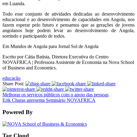
em Luanda.
Todo esse conjunto de atividades dedicadas ao desenvolvimento
educacional e ao desenvolvimento de capacidades em Angola, nos
fazem esperar pelo futuro e pensamos que as gerações de jovens
angolanos hoje podem levar ao desenvolvimento de Angola,
sorrindo e participando de todos.
Em Mundos de Angola para Jornal Sol de Angola
Escrito por Cátia Batista, Diretora Executiva do Centro
NOVAFRICA | Professora Assistente de Economia na Nova School
of Business and Economics.
educação
Share Post:
Melhorar os serviços públicos com o apoio das pessoas
Erik Charas apresenta Seminário NOVAFRICA
Powered By
Tag Cloud