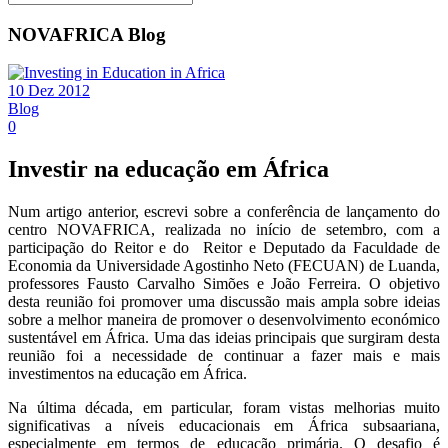
NOVAFRICA Blog
10 Dez 2012
Blog
0
Investir na educação em África
Num artigo anterior, escrevi sobre a conferência de lançamento do
centro NOVAFRICA, realizada no início de setembro, com a
participação do Reitor e do Reitor e Deputado da Faculdade de
Economia da Universidade Agostinho Neto (FECUAN) de Luanda,
professores Fausto Carvalho Simões e João Ferreira. O objetivo
desta reunião foi promover uma discussão mais ampla sobre ideias
sobre a melhor maneira de promover o desenvolvimento económico
sustentável em África. Uma das ideias principais que surgiram desta
reunião foi a necessidade de continuar a fazer mais e mais
investimentos na educação em África.
Na última década, em particular, foram vistas melhorias muito
significativas a níveis educacionais em África subsaariana,
especialmente em termos de educação primária. O desafio é