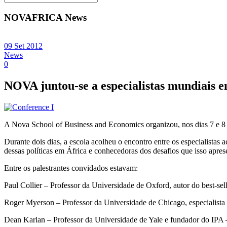
NOVAFRICA News
09 Set 2012
News
0
NOVA juntou-se a especialistas mundiais e
A Nova School of Business and Economics organizou, nos dias 7 e 
Durante dois dias, a escola acolheu o encontro entre os especialist
dessas políticas em África e conhecedoras dos desafios que isso apres
Entre os palestrantes convidados estavam:
Paul Collier – Professor da Universidade de Oxford, autor do best-se
Roger Myerson – Professor da Universidade de Chicago, especialist
Dean Karlan – Professor da Universidade de Yale e fundador do IPA 