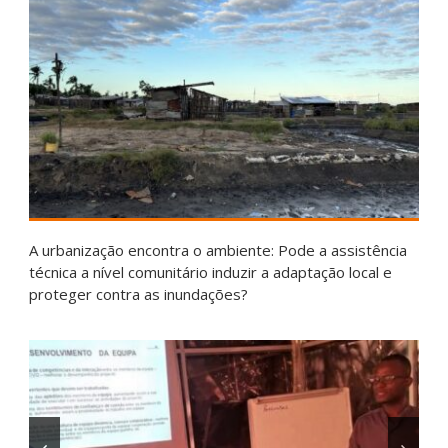
A urbanização encontra o ambiente: Pode a assistência
técnica a nível comunitário induzir a adaptação local e
proteger contra as inundações?