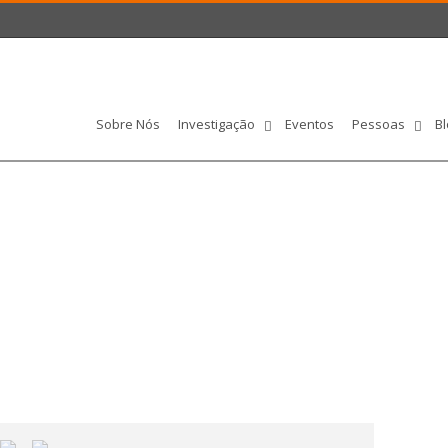
Sobre Nós
Investigação
Eventos
Pessoas
Bl