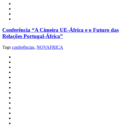
Conferência “A Cimeira UE-África e o Futuro das
Relações Portugal-África”
Tags
conferências
,
NOVAFRICA