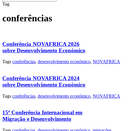
Tag
conferências
Conferência NOVAFRICA 2026
sobre Desenvolvimento Económico
Tags
conferências
,
desenvolvimento económico
,
NOVAFRICA
Conferência NOVAFRICA 2024
sobre Desenvolvimento Económico
Tags
conferências
,
desenvolvimento económico
,
NOVAFRICA
15ª Conferência Internacional em
Migração e Desenvolvimento
Tags
conferências
,
desenvolvimento económico
,
migrações
,