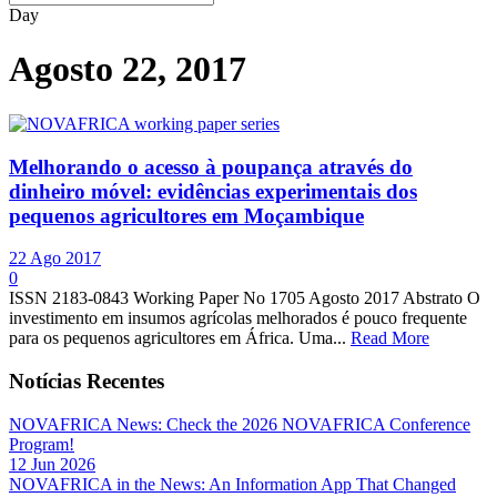
Day
Agosto 22, 2017
Melhorando o acesso à poupança através do
dinheiro móvel: evidências experimentais dos
pequenos agricultores em Moçambique
22 Ago 2017
0
ISSN 2183-0843 Working Paper No 1705 Agosto 2017 Abstrato O
investimento em insumos agrícolas melhorados é pouco frequente
para os pequenos agricultores em África. Uma...
Read More
Notícias Recentes
NOVAFRICA News: Check the 2026 NOVAFRICA Conference
Program!
12 Jun 2026
NOVAFRICA in the News: An Information App That Changed