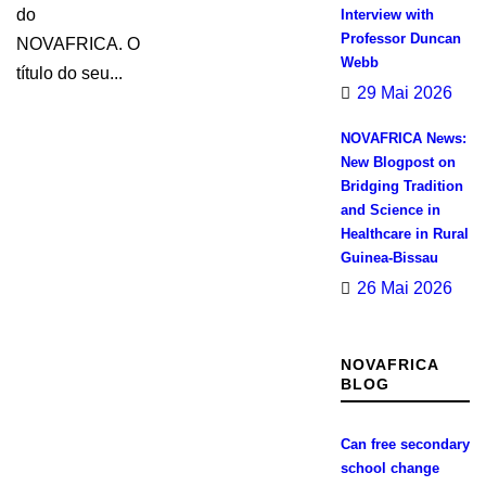
do
Interview with
Professor Duncan
NOVAFRICA. O
Webb
título do seu...
29 Mai 2026
NOVAFRICA News:
New Blogpost on
Bridging Tradition
and Science in
Healthcare in Rural
Guinea-Bissau
26 Mai 2026
NOVAFRICA
BLOG
Can free secondary
school change