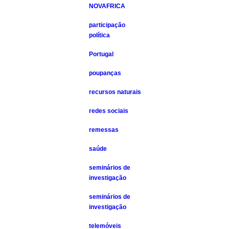
NOVAFRICA
participação
política
Portugal
poupanças
recursos naturais
redes sociais
remessas
saúde
seminários de
investigação
seminários de
investigação
telemóveis