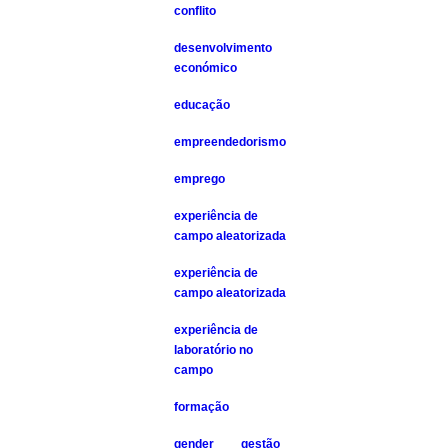
conflito
desenvolvimento
económico
educação
empreendedorismo
emprego
experiência de
campo aleatorizada
experiência de
campo aleatorizada
experiência de
laboratório no
campo
formação
gender
gestão