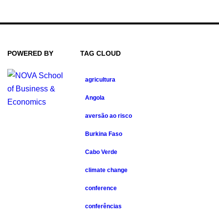
POWERED BY
TAG CLOUD
agricultura
Angola
aversão ao risco
Burkina Faso
Cabo Verde
climate change
conference
conferências