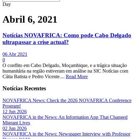
Day
Abril 6, 2021
Notícias NOVAFRICA: Como pode Cabo Delgado
ultrapassar a crise actual?
06 Abr 2021
0
O conflito em Cabo Delgado, Moçambique, e a trágica situação
humanitária na região estiveram em análise na SIC Notícias com
Cátia Batista e Pedro Vicente....
Read More
Notícias Recentes
NOVAFRICA News: Check the 2026 NOVAFRICA Conference
Program!
12 Jun 2026
NOVAFRICA in the News: An Information App That Changed
Migrant Lives
02 Jun 2026
NOVAFRICA in the News: Newspaper Interview with Professor