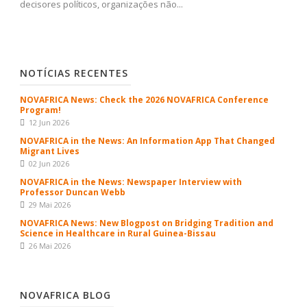
decisores políticos, organizações não...
NOTÍCIAS RECENTES
NOVAFRICA News: Check the 2026 NOVAFRICA Conference
Program!
12 Jun 2026
NOVAFRICA in the News: An Information App That Changed
Migrant Lives
02 Jun 2026
NOVAFRICA in the News: Newspaper Interview with
Professor Duncan Webb
29 Mai 2026
NOVAFRICA News: New Blogpost on Bridging Tradition and
Science in Healthcare in Rural Guinea-Bissau
26 Mai 2026
NOVAFRICA BLOG