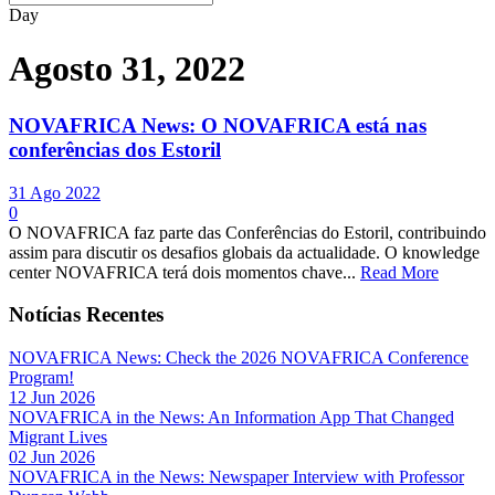
Day
Agosto 31, 2022
NOVAFRICA News: O NOVAFRICA está nas
conferências dos Estoril
31 Ago 2022
0
O NOVAFRICA faz parte das Conferências do Estoril, contribuindo
assim para discutir os desafios globais da actualidade. O knowledge
center NOVAFRICA terá dois momentos chave...
Read More
Notícias Recentes
NOVAFRICA News: Check the 2026 NOVAFRICA Conference
Program!
12 Jun 2026
NOVAFRICA in the News: An Information App That Changed
Migrant Lives
02 Jun 2026
NOVAFRICA in the News: Newspaper Interview with Professor