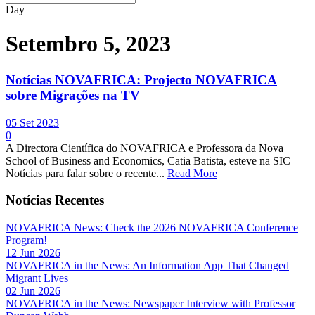
Day
Setembro 5, 2023
Notícias NOVAFRICA: Projecto NOVAFRICA
sobre Migrações na TV
05 Set 2023
0
A Directora Científica do NOVAFRICA e Professora da Nova
School of Business and Economics, Catia Batista, esteve na SIC
Notícias para falar sobre o recente...
Read More
Notícias Recentes
NOVAFRICA News: Check the 2026 NOVAFRICA Conference
Program!
12 Jun 2026
NOVAFRICA in the News: An Information App That Changed
Migrant Lives
02 Jun 2026
NOVAFRICA in the News: Newspaper Interview with Professor