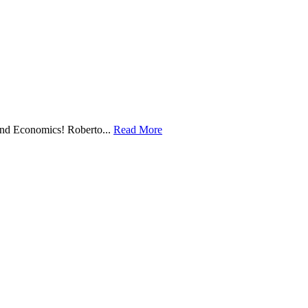
nd Economics! Roberto...
Read More