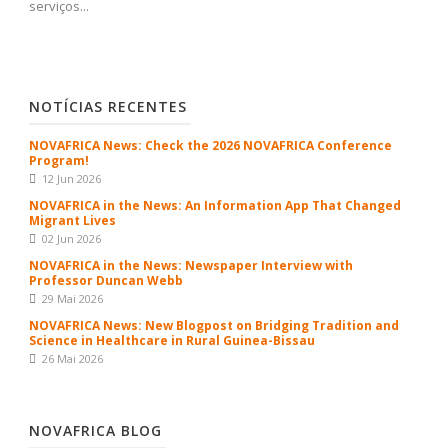
serviços...
NOTÍCIAS RECENTES
NOVAFRICA News: Check the 2026 NOVAFRICA Conference
Program!
12 Jun 2026
NOVAFRICA in the News: An Information App That Changed
Migrant Lives
02 Jun 2026
NOVAFRICA in the News: Newspaper Interview with
Professor Duncan Webb
29 Mai 2026
NOVAFRICA News: New Blogpost on Bridging Tradition and
Science in Healthcare in Rural Guinea-Bissau
26 Mai 2026
NOVAFRICA BLOG