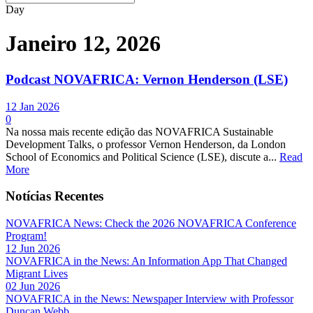
Day
Janeiro 12, 2026
Podcast NOVAFRICA: Vernon Henderson (LSE)
12 Jan 2026
0
Na nossa mais recente edição das NOVAFRICA Sustainable
Development Talks, o professor Vernon Henderson, da London
School of Economics and Political Science (LSE), discute a...
Read
More
Notícias Recentes
NOVAFRICA News: Check the 2026 NOVAFRICA Conference
Program!
12 Jun 2026
NOVAFRICA in the News: An Information App That Changed
Migrant Lives
02 Jun 2026
NOVAFRICA in the News: Newspaper Interview with Professor
Duncan Webb