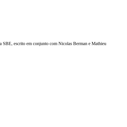
ova SBE, escrito em conjunto com Nicolas Berman e Mathieu