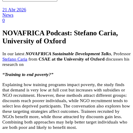
21 Abr 2026
News
0
NOVAFRICA Podcast: Stefano Caria,
University of Oxford
In our latest
NOVAFRICA Sustainable Development Talks
, Professor
Stefano Caria
from
CSAE at the University of Oxford
discusses his
research on
“Training to end poverty?”
Explaining how training programs impact poverty, the study finds
that demand is very low at full cost but increases with subsidies or
NGO recruitment. However, these methods attract different groups:
discounts reach poorer individuals, while NGO recruitment tends to
select less deprived participants. The
conversation also explores how
these targeting strategies affect outcomes. Trainees recruited by
NGOs benefit more, while those attracted by discounts gain less.
Combining both approaches may help better target individuals who
are both poor and likely to benefit most.