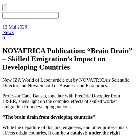
12 Mai 2026
News
0
NOVAFRICA Publication: “Brain Drain”
– Skilled Emigration’s Impact on
Developing Countries
New IZA World of Labor article out by NOVAFRICA’s Scientific
Director and Nova School of Business and Economics.
Professor Catia Batista, together with Frédéric Docquier from
LISER, sheds light on the complex effects of skilled worker
emigration from developing nations:
“The brain drain from developing countries”
While the departure of doctors, engineers, and other professionals
affects origin countries,
it can be a catalyst: under the right