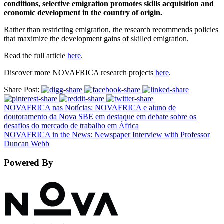
conditions, selective emigration promotes skills acquisition and
economic development in the country of origin.
Rather than restricting emigration, the research recommends policies
that maximize the development gains of skilled emigration.
Read the full article
here
.
Discover more NOVAFRICA research projects
here
.
Share Post:
NOVAFRICA nas Notícias: NOVAFRICA e aluno de
doutoramento da Nova SBE em destaque em debate sobre os
desafios do mercado de trabalho em África
NOVAFRICA in the News: Newspaper Interview with Professor
Duncan Webb
Powered By