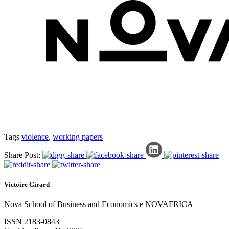
Tags
violence
,
working papers
Share Post:
Victoire Girard
Nova School of Business and Economics e NOVAFRICA
ISSN 2183-0843