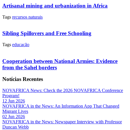
Artisanal mining and urbanization in Africa
Tags
recursos naturais
Sibling Spillovers and Free Schooling
Tags
educação
Cooperation between National Armies: Evidence
from the Sahel borders
Notícias Recentes
NOVAFRICA News: Check the 2026 NOVAFRICA Conference
Program!
12 Jun 2026
NOVAFRICA in the News: An Information App That Changed
Migrant Lives
02 Jun 2026
NOVAFRICA in the News: Newspaper Interview with Professor
Duncan Webb