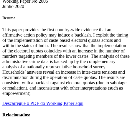
Working Paper No 2005
Junho 2020
Resumo
This paper provides the first country-wide evidence that an
affirmative action policy may induce a backlash. I exploit the timing
of the implementation of caste-based electoral quotas across and
within the states of India. The results show that the implementation
of the electoral quotas coincides with an increase in the number of
murders targeting members of the lower castes. The analysis of these
administrative crime data is backed up by the complementary
analysis of a nationally representative household survey.
Households’ answers reveal an increase in inter-caste tensions and
discrimination during the operation of caste quotas. The results are
consistent with a backlash against electoral quotas (due to sabotage
or retaliation), and inconsistent with other interpretations (such as
empowerment).
Descarregue o PDF do Working Paper aqui
.
Relacionados: