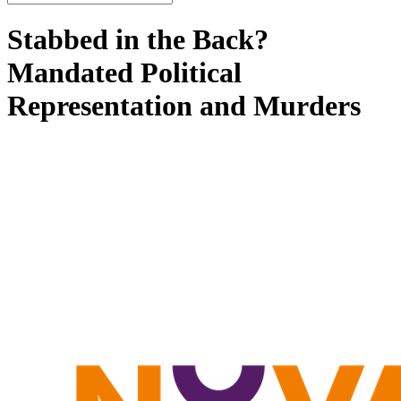
Stabbed in the Back?
Mandated Political
Representation and Murders