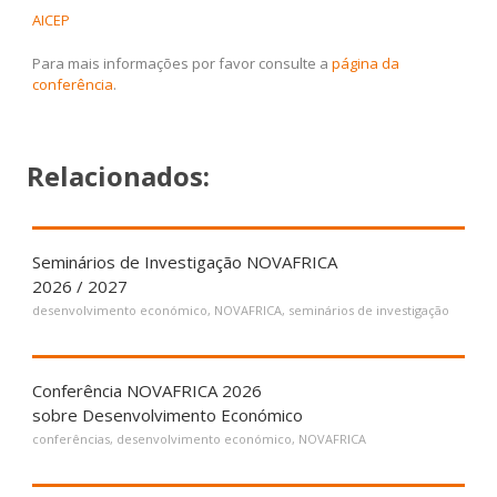
AICEP
Para mais informações por favor consulte a
página da
conferência
.
Relacionados:
Seminários de Investigação NOVAFRICA
2026 / 2027
desenvolvimento económico
,
NOVAFRICA
,
seminários de investigação
Conferência NOVAFRICA 2026
sobre Desenvolvimento Económico
conferências
,
desenvolvimento económico
,
NOVAFRICA