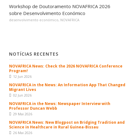
Workshop de Doutoramento NOVAFRICA 2026
sobre Desenvolvimento Económico
desenvolvimento económico
,
NOVAFRICA
NOTÍCIAS RECENTES
NOVAFRICA News: Check the 2026 NOVAFRICA Conference
Program!
12 Jun 2026
NOVAFRICA in the News: An Information App That Changed
Migrant Lives
02 Jun 2026
NOVAFRICA in the News: Newspaper Interview with
Professor Duncan Webb
29 Mai 2026
NOVAFRICA News: New Blogpost on Bridging Tradition and
Science in Healthcare in Rural Guinea-Bissau
26 Mai 2026