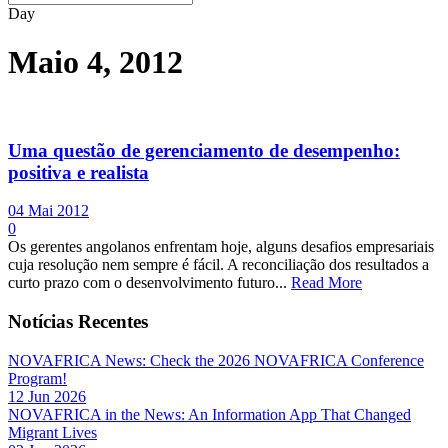
Day
Maio 4, 2012
Uma questão de gerenciamento de desempenho:
positiva e realista
04 Mai 2012
0
Os gerentes angolanos enfrentam hoje, alguns desafios empresariais
cuja resolução nem sempre é fácil. A reconciliação dos resultados a
curto prazo com o desenvolvimento futuro...
Read More
Notícias Recentes
NOVAFRICA News: Check the 2026 NOVAFRICA Conference
Program!
12 Jun 2026
NOVAFRICA in the News: An Information App That Changed
Migrant Lives