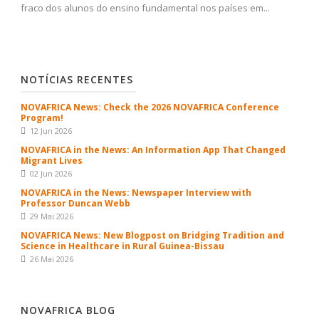
fraco dos alunos do ensino fundamental nos países em...
NOTÍCIAS RECENTES
NOVAFRICA News: Check the 2026 NOVAFRICA Conference
Program!
12 Jun 2026
NOVAFRICA in the News: An Information App That Changed
Migrant Lives
02 Jun 2026
NOVAFRICA in the News: Newspaper Interview with
Professor Duncan Webb
29 Mai 2026
NOVAFRICA News: New Blogpost on Bridging Tradition and
Science in Healthcare in Rural Guinea-Bissau
26 Mai 2026
NOVAFRICA BLOG