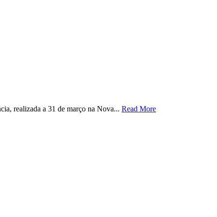
a, realizada a 31 de março na Nova...
Read More