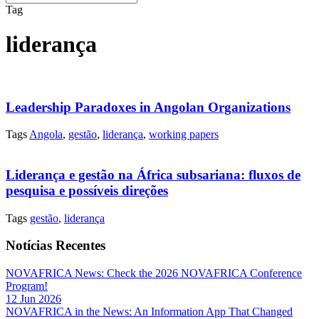
Tag
liderança
Leadership Paradoxes in Angolan Organizations
Tags
Angola
,
gestão
,
liderança
,
working papers
Liderança e gestão na África subsariana: fluxos de
pesquisa e possíveis direções
Tags
gestão
,
liderança
Notícias Recentes
NOVAFRICA News: Check the 2026 NOVAFRICA Conference
Program!
12 Jun 2026
NOVAFRICA in the News: An Information App That Changed