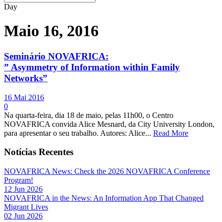
Day
Maio 16, 2016
Seminário NOVAFRICA:
” Asymmetry of Information within Family
Networks”
16 Mai 2016
0
Na quarta-feira, dia 18 de maio, pelas 11h00, o Centro
NOVAFRICA convida Alice Mesnard, da City University London,
para apresentar o seu trabalho. Autores: Alice...
Read More
Notícias Recentes
NOVAFRICA News: Check the 2026 NOVAFRICA Conference
Program!
12 Jun 2026
NOVAFRICA in the News: An Information App That Changed
Migrant Lives
02 Jun 2026