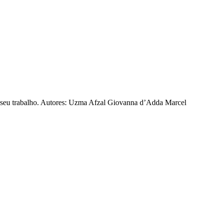
 seu trabalho. Autores: Uzma Afzal Giovanna d’Adda Marcel