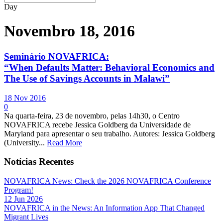
Day
Novembro 18, 2016
Seminário NOVAFRICA:
“When Defaults Matter: Behavioral Economics and
The Use of Savings Accounts in Malawi”
18 Nov 2016
0
Na quarta-feira, 23 de novembro, pelas 14h30, o Centro
NOVAFRICA recebe Jessica Goldberg da Universidade de
Maryland para apresentar o seu trabalho. Autores: Jessica Goldberg
(University...
Read More
Notícias Recentes
NOVAFRICA News: Check the 2026 NOVAFRICA Conference
Program!
12 Jun 2026
NOVAFRICA in the News: An Information App That Changed
Migrant Lives