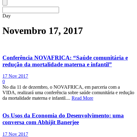
Day
Novembro 17, 2017
Conferência NOVAFRICA: “Saúde comunitária e
redução da mortalidade materna e infantil”
17 Nov 2017
0
No dia 11 de dezembro, o NOVAFRICA, em parceria com a
VIDA, realizará uma conferência sobre saúde comunitária e redução
da mortalidade materna e infantil....
Read More
Os Usos da Economia do Desenvolvimento: uma
conversa com Abhijit Banerjee
17 Nov 2017