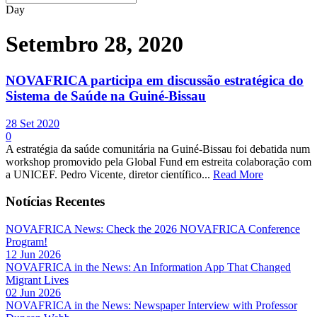
Day
Setembro 28, 2020
NOVAFRICA participa em discussão estratégica do
Sistema de Saúde na Guiné-Bissau
28 Set 2020
0
A estratégia da saúde comunitária na Guiné-Bissau foi debatida num
workshop promovido pela Global Fund em estreita colaboração com
a UNICEF. Pedro Vicente, diretor científico...
Read More
Notícias Recentes
NOVAFRICA News: Check the 2026 NOVAFRICA Conference
Program!
12 Jun 2026
NOVAFRICA in the News: An Information App That Changed
Migrant Lives
02 Jun 2026
NOVAFRICA in the News: Newspaper Interview with Professor