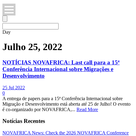
Day
Julho 25, 2022
NOTÍCIAS NOVAFRICA: Last call para a 15ª
Conferência Internacional sobre Migrações e
Desenvolvimento
25 Jul 2022
0
A entrega de papers para a 15ª Conferência Internacional sobre
Migração e Desenvolvimento está aberta até 25 de Julho! O evento
é co-organizado por NOVAFRICA,...
Read More
Notícias Recentes
NOVAFRICA News: Check the 2026 NOVAFRICA Conference