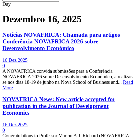
Day
Dezembro 16, 2025
Notícias NOVAFRICA: Chamada para artigos |
Conferência NOVAFRICA 2026 sobre
Desenvolvimento Económico
16 Dez 2025
0
A NOVAFRICA convida submissões para a Conferência
NOVAFRICA 2026 sobre Desenvolvimento Económico, a realizar-
se nos dias 18-19 de junho na Nova School of Business and...
Read
More
NOVAFRICA News: New article accepted for
publication in the Journal of Development
Economics
16 Dez 2025
0
Congratulations to Professor Marion A.J. Richard (NOVAFRICA,