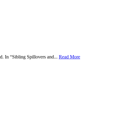
. In “Sibling Spillovers and...
Read More