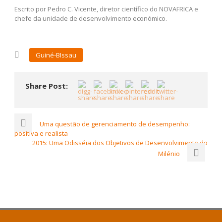
Escrito por Pedro C. Vicente, diretor científico do NOVAFRICA e
chefe da unidade de desenvolvimento económico.
Guiné-BIssau
Share Post:
Uma questão de gerenciamento de desempenho:
positiva e realista
2015: Uma Odisséia dos Objetivos de Desenvolvimento do
Milénio