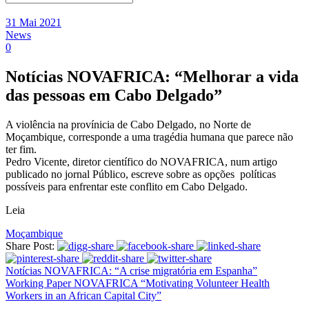
31 Mai 2021
News
0
Notícias NOVAFRICA: “Melhorar a vida
das pessoas em Cabo Delgado”
A violência na provínicia de Cabo Delgado, no Norte de
Moçambique, corresponde a uma tragédia humana que parece não
ter fim.
Pedro Vicente, diretor científico do NOVAFRICA, num artigo
publicado no jornal Público, escreve sobre as opções políticas
possíveis para enfrentar este conflito em Cabo Delgado.
Leia
Moçambique
Share Post:
Notícias NOVAFRICA: “A crise migratória em Espanha”
Working Paper NOVAFRICA “Motivating Volunteer Health
Workers in an African Capital City”