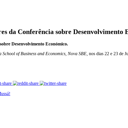
s da Conferência sobre Desenvolvimento 
sobre Desenvolvimento Económico.
 School of Business and Economics, Nova SBE,
nos dias 22 e 23 de J
ussá!