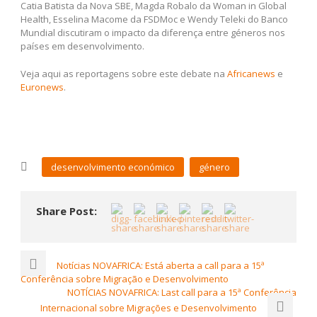
Catia Batista da Nova SBE, Magda Robalo da Woman in Global
Health, Esselina Macome da FSDMoc e Wendy Teleki do Banco
Mundial discutiram o impacto da diferença entre géneros nos
países em desenvolvimento.
Veja aqui as reportagens sobre este debate na
Africanews
e
Euronews
.
desenvolvimento económico
género
Share Post:
Notícias NOVAFRICA: Está aberta a call para a 15ª
Conferência sobre Migração e Desenvolvimento
NOTÍCIAS NOVAFRICA: Last call para a 15ª Conferência
Internacional sobre Migrações e Desenvolvimento