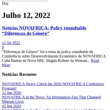
Day
Julho 12, 2022
Notícias NOVAFRICA: Policy roundtable
“Diferenças de Género”
12 Jul 2022
0
“Diferenças de Género” foi o tema da policy roundtable da
Conferência sobre Desenvolvimento Económico da NOVAFRICA.
Catia Batista da Nova SBE, Magda Robalo da Woman...
Read
More
Notícias Recentes
NOVAFRICA News: Check the 2026 NOVAFRICA Conference
Program!
12 Jun 2026
NOVAFRICA in the News: An Information App That Changed
Migrant Lives
02 Jun 2026