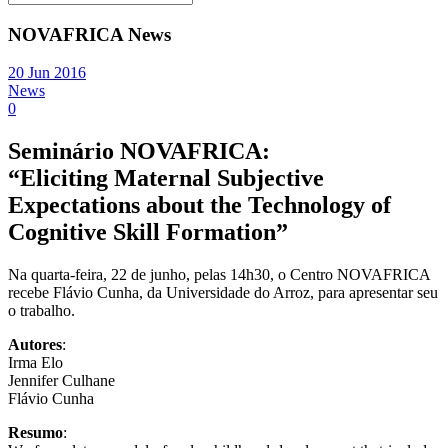
NOVAFRICA News
20 Jun 2016
News
0
Seminário NOVAFRICA:
“Eliciting Maternal Subjective
Expectations about the Technology of
Cognitive Skill Formation”
Na quarta-feira, 22 de junho, pelas 14h30, o Centro NOVAFRICA
recebe Flávio Cunha, da Universidade do Arroz, para apresentar seu
o trabalho.
Autores
:
Irma Elo
Jennifer Culhane
Flávio Cunha
Resumo
: