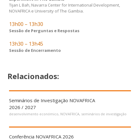
Tijan L Bah, Navarra Center for International Development,
NOVAFRICA e University of The Gambia.
13h00 – 13h30
Sessão de Perguntas e Respostas
13h30 – 13h45
Sessão de Encerramento
Relacionados:
Seminários de Investigação NOVAFRICA
2026 / 2027
desenvolvimento económico
,
NOVAFRICA
,
seminários de investigação
Conferência NOVAFRICA 2026