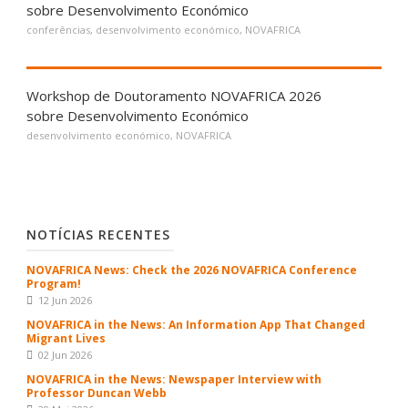
sobre Desenvolvimento Económico
conferências
,
desenvolvimento económico
,
NOVAFRICA
Workshop de Doutoramento NOVAFRICA 2026
sobre Desenvolvimento Económico
desenvolvimento económico
,
NOVAFRICA
NOTÍCIAS RECENTES
NOVAFRICA News: Check the 2026 NOVAFRICA Conference
Program!
12 Jun 2026
NOVAFRICA in the News: An Information App That Changed
Migrant Lives
02 Jun 2026
NOVAFRICA in the News: Newspaper Interview with
Professor Duncan Webb