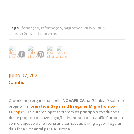
Tags
formação
,
informação
,
migrações
,
NOVAFRICA
,
transferências financeiras
Julho 07, 2021
Gâmbia
O workshop organizado pelo
NOVAFRICA
na Gâmbia é sobre o
projeto “
Information Gaps and Irregular Migration to
Europe
“. Os autores apresentaram as principais conclusões
deste projecto de investigação financiado pela União Europeia
com o objetivo de encontrar alternativas à imigração irregular
da África Ocidental para a Europa.