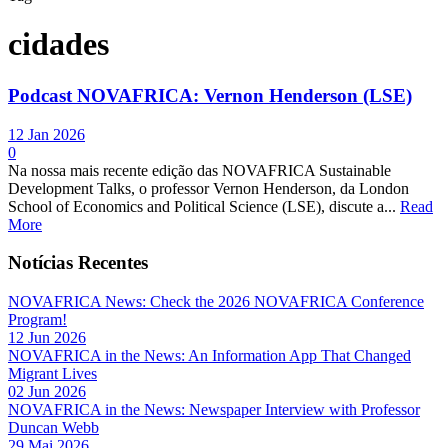
cidades
Podcast NOVAFRICA: Vernon Henderson (LSE)
12 Jan 2026
0
Na nossa mais recente edição das NOVAFRICA Sustainable
Development Talks, o professor Vernon Henderson, da London
School of Economics and Political Science (LSE), discute a...
Read
More
Notícias Recentes
NOVAFRICA News: Check the 2026 NOVAFRICA Conference
Program!
12 Jun 2026
NOVAFRICA in the News: An Information App That Changed
Migrant Lives
02 Jun 2026
NOVAFRICA in the News: Newspaper Interview with Professor
Duncan Webb
29 Mai 2026