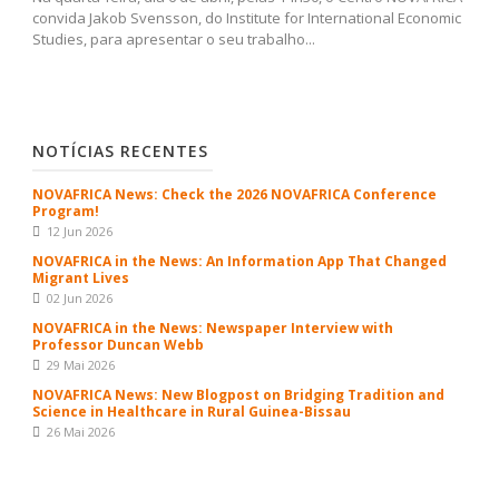
convida Jakob Svensson, do Institute for International Economic
Studies, para apresentar o seu trabalho...
NOTÍCIAS RECENTES
NOVAFRICA News: Check the 2026 NOVAFRICA Conference
Program!
12 Jun 2026
NOVAFRICA in the News: An Information App That Changed
Migrant Lives
02 Jun 2026
NOVAFRICA in the News: Newspaper Interview with
Professor Duncan Webb
29 Mai 2026
NOVAFRICA News: New Blogpost on Bridging Tradition and
Science in Healthcare in Rural Guinea-Bissau
26 Mai 2026