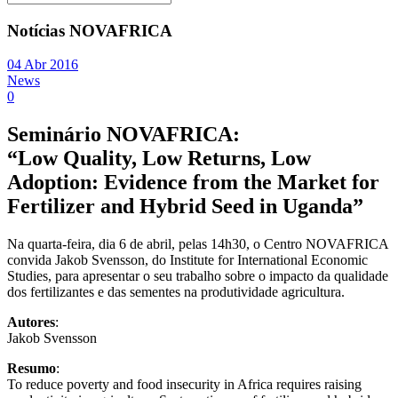
Notícias NOVAFRICA
04 Abr 2016
News
0
Seminário NOVAFRICA:
“Low Quality, Low Returns, Low
Adoption: Evidence from the Market for
Fertilizer and Hybrid Seed in Uganda”
Na quarta-feira, dia 6 de abril, pelas 14h30, o Centro NOVAFRICA
convida Jakob Svensson, do Institute for International Economic
Studies, para apresentar o seu trabalho sobre o impacto da qualidade
dos fertilizantes e das sementes na produtividade agricultura.
Autores
:
Jakob Svensson
Resumo
:
To reduce poverty and food insecurity in Africa requires raising