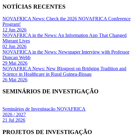
NOTÍCIAS RECENTES
NOVAFRICA News: Check the 2026 NOVAFRICA Conference
Program!
12 Jun 2026
NOVAFRICA in the News: An Information App That Changed
Migrant Lives
02 Jun 2026
NOVAFRICA in the News: Newspaper Interview with Professor
Duncan Webb
29 Mai 2026
NOVAFRICA News: New Blogpost on Bridging Tradition and
Science in Healthcare in Rural Guinea-Bissau
26 Mai 2026
SEMINÁRIOS DE INVESTIGAÇÃO
Seminários de Investigação NOVAFRICA
2026 / 2027
21 Jul 2026
PROJETOS DE INVESTIGAÇÃO