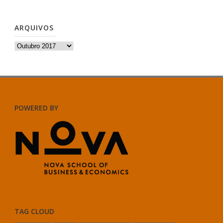
ARQUIVOS
Arquivos
POWERED BY
TAG CLOUD