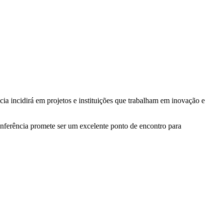
incidirá em projetos e instituições que trabalham em inovação e
nferência promete ser um excelente ponto de encontro para