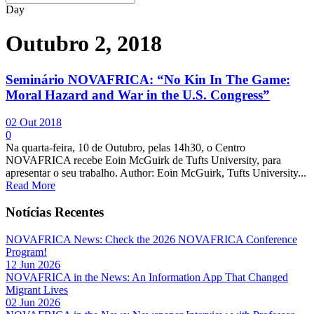
Day
Outubro 2, 2018
Seminário NOVAFRICA: “No Kin In The Game:
Moral Hazard and War in the U.S. Congress”
02 Out 2018
0
Na quarta-feira, 10 de Outubro, pelas 14h30, o Centro
NOVAFRICA recebe Eoin McGuirk de Tufts University, para
apresentar o seu trabalho. Author: Eoin McGuirk, Tufts University...
Read More
Notícias Recentes
NOVAFRICA News: Check the 2026 NOVAFRICA Conference
Program!
12 Jun 2026
NOVAFRICA in the News: An Information App That Changed
Migrant Lives
02 Jun 2026