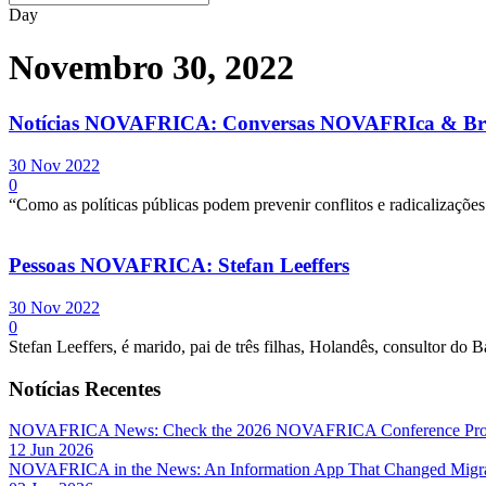
Day
Novembro 30, 2022
Notícias NOVAFRICA: Conversas NOVAFRIca & Brot
30 Nov 2022
0
“Como as políticas públicas podem prevenir conflitos e radicalizaçõ
Pessoas NOVAFRICA: Stefan Leeffers
30 Nov 2022
0
Stefan Leeffers, é marido, pai de três filhas, Holandês, consultor
Notícias Recentes
NOVAFRICA News: Check the 2026 NOVAFRICA Conference Pro
12 Jun 2026
NOVAFRICA in the News: An Information App That Changed Migra