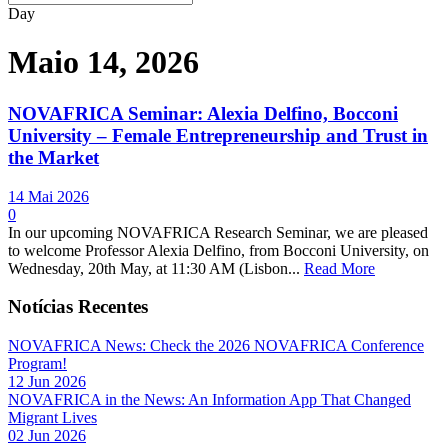
Day
Maio 14, 2026
NOVAFRICA Seminar: Alexia Delfino, Bocconi
University – Female Entrepreneurship and Trust in
the Market
14 Mai 2026
0
In our upcoming NOVAFRICA Research Seminar, we are pleased
to welcome Professor Alexia Delfino, from Bocconi University, on
Wednesday, 20th May, at 11:30 AM (Lisbon...
Read More
Notícias Recentes
NOVAFRICA News: Check the 2026 NOVAFRICA Conference
Program!
12 Jun 2026
NOVAFRICA in the News: An Information App That Changed
Migrant Lives
02 Jun 2026