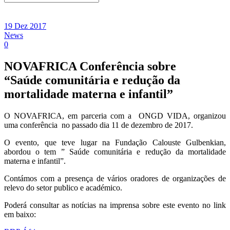
19 Dez 2017
News
0
NOVAFRICA Conferência sobre
“Saúde comunitária e redução da
mortalidade materna e infantil”
O NOVAFRICA, em parceria com a
ONGD VIDA, organizou
uma conferência
no passado dia 11 de dezembro de 2017.
O evento, que teve lugar na Fundação Calouste Gulbenkian,
abordou o tem ” Saúde comunitária e redução da mortalidade
materna e infantil”.
Contámos com a presença de vários oradores de organizações de
relevo do setor publico e académico.
Poderá consultar as notícias na imprensa sobre este evento no link
em baixo: