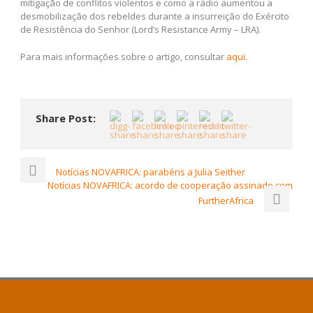
mitigação de conflitos violentos e como a rádio aumentou a
desmobilização dos rebeldes durante a insurreição do Exército
de Resistência do Senhor (Lord’s Resistance Army – LRA).
Para mais informações sobre o artigo, consultar
aqui
.
Share Post:
Notícias NOVAFRICA: parabéns a Julia Seither
Notícias NOVAFRICA: acordo de cooperação assinado com
FurtherAfrica