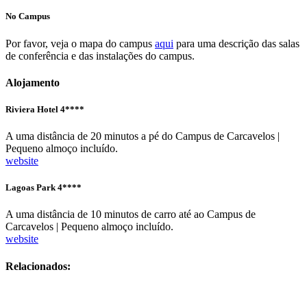
No Campus
Por favor, veja o mapa do campus
aqui
para uma descrição das salas
de conferência e das instalações do campus.
Alojamento
Riviera Hotel 4****
A uma distância de 20 minutos a pé do Campus de Carcavelos |
Pequeno almoço incluído.
website
Lagoas Park 4****
A uma distância de 10 minutos de carro até ao Campus de
Carcavelos | Pequeno almoço incluído.
website
Relacionados: